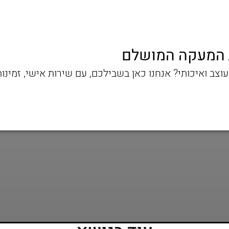
ת המעקה המושלם
ב ואיכותי? אנחנו כאן בשבילכם, עם שירות אישי, זמינו