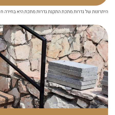
היתרונות של גדרות מתכת התקנת גדרות מתכת היא בחירה חכמ