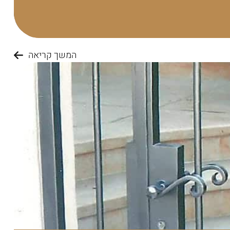
המשך קריאה