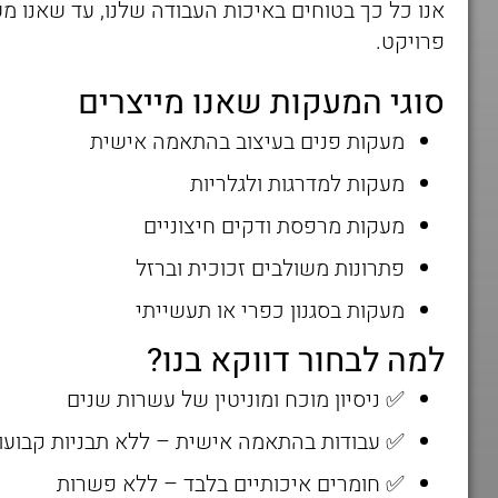
אנו כל כך בטוחים באיכות העבודה שלנו, עד שאנו מ
פרויקט.
סוגי המעקות שאנו מייצרים
מעקות פנים בעיצוב בהתאמה אישית
מעקות למדרגות ולגלריות
מעקות מרפסת ודקים חיצוניים
פתרונות משולבים זכוכית וברזל
מעקות בסגנון כפרי או תעשייתי
למה לבחור דווקא בנו?
✅ ניסיון מוכח ומוניטין של עשרות שנים
✅ עבודות בהתאמה אישית – ללא תבניות קבועו
✅ חומרים איכותיים בלבד – ללא פשרות