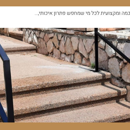
ה ומקצועית לכל מי שמחפש פתרון איכותי,...