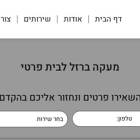
דף הבית
אודות
שירותים
צור
מעקה ברזל לבית פרטי
שאירו פרטים ונחזור אליכם בהקדם