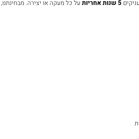
עניקים
5 שנות אחריות
על כל מעקה או יצירה. מבחינתנו,
ת