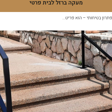
מעקה ברזל לבית פרטי
רון בטיחותי – הוא פריט...