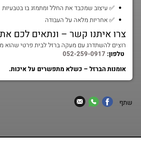
✅ עיצוב שמכבד את החלל ומתמזג בו בטבעיות
✅ אחריות מלאה על העבודה
צרו איתנו קשר – ונתאים לכם א
רוצים להשתדרג עם מעקה ברזל לבית פרטי שהוא מעוצ
טלפון:
052-259-0917
אומנות הברזל – כשלא מתפשרים על איכות.
שתף