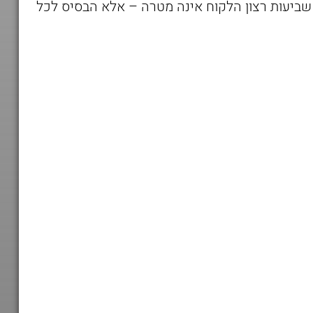
 שביעות רצון הלקוח אינה מטרה – אלא הבסיס לכל