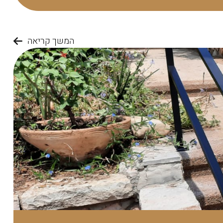
המשך קריאה