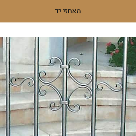
מאחזי יד