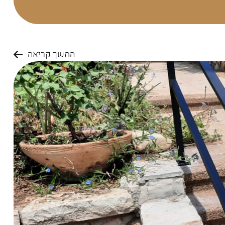
המשך קריאה