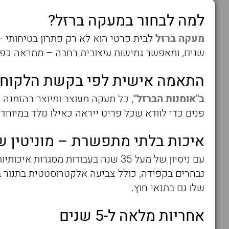
למה לבחור במעקה ברזל?
מעקה ברזל
לבית פרטי הוא לא רק פתרון בטיחותי – 
שנים, ומאפשר גמישות עיצובית רחבה – ממראה כפרי מ
התאמה אישית לפי בקשת הלקוח
ב"אומנות הברזל"
, כל מעקה מעוצב ומיוצר בהזמנה
פנים כדי לוודא שכל פריט ייראה כאילו נולד במיוחד 
איכות בלתי מתפשרת – מוניטין של 35 שנות ניס
עם ניסיון של מעל 35 שנה בעבודות
נבחרים בקפידה, כולל צביעה אלקטרוסטטית בתנור ב
שלו גם בתנאי חוץ.
אחריות מלאה ל-5 שנים