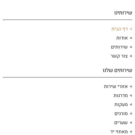
שירותינו
דף הבית
אודות
שירותים
צור קשר
שירותים שלנו
אזורי שירות
מדרגות
מעקות
סורגים
שערים
מאחזי יד