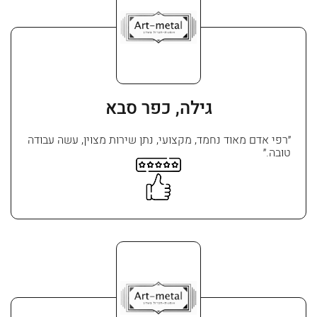
גילה, כפר סבא
״רפי אדם מאוד נחמד, מקצועי, נתן שירות מצוין, עשה עבודה
טובה.״