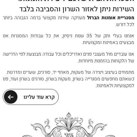
השירות ניתן לאזור השרון והסביבה בלבד
מסגריית אומנות הברזל
מעניקה שירות מקצועי ברמה הגבוהה ביותר
לכל דורש.
אנחנו בעלי ותק של 35 שנות ניסיון, את כל עבודות המסגרות אנו
מבצעים באמינות ומקצועיות.
אנו עובדים מול מעצבי פנים ואדריכלים וכל עבודה מבוצעת לפי הדרישה
של הלקוחות בהזמנות מיוחדות.
מתמחים בעיצוב ויצירה של מעקות, מאחזי יד, סורגים, שערים ומדרגות.
כשאתם מחפשים מסגרייה בשרון, מעקות בשרון, סורגים בשרון ועוד, פנו
למקצועיות ולאמינות.
קרא עוד עלינו