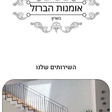
השירותים שלנו