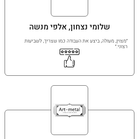
שלומי נצחון, אלפי מנשה
״מצוין, מעולה, ביצע את העבודה כמו שצריך, לשביעות
רצוני.״