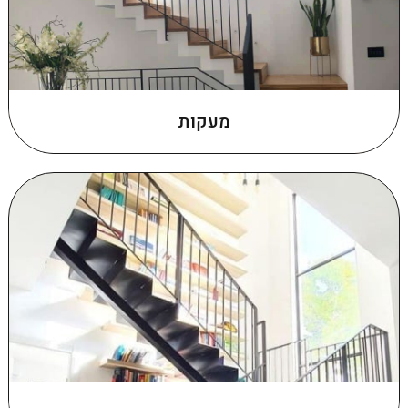
מעקות