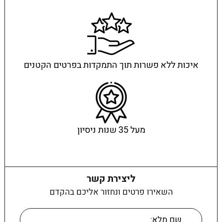
איכות ללא פשרות תוך התמקדות בפרטים הקטנים
מעל 35 שנות ניסיון
ליצירת קשר
השאירו פרטים ונחזור אליכם בהקדם