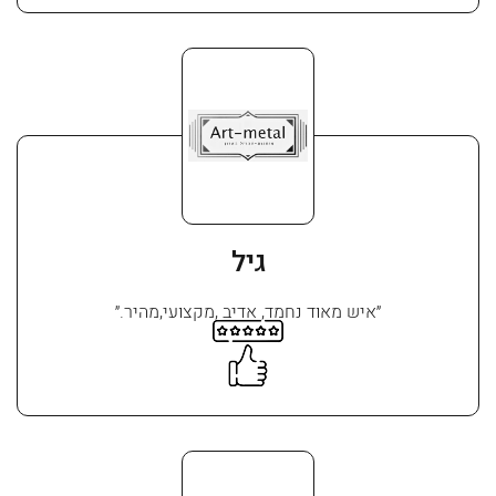
גיל
״איש מאוד נחמד, אדיב ,מקצועי,מהיר.״