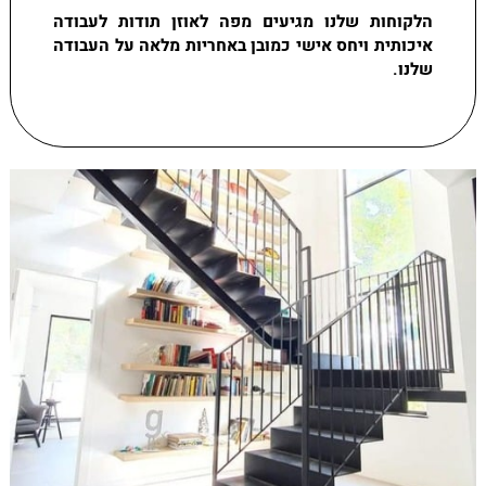
הלקוחות שלנו מגיעים מפה לאוזן תודות לעבודה
איכותית ויחס אישי כמובן באחריות מלאה על העבודה
שלנו.