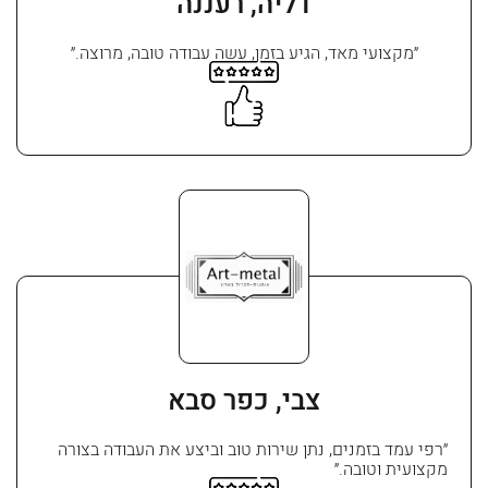
דליה, רעננה
״מקצועי מאד, הגיע בזמן, עשה עבודה טובה, מרוצה.״
צבי, כפר סבא
״רפי עמד בזמנים, נתן שירות טוב וביצע את העבודה בצורה
מקצועית וטובה.״