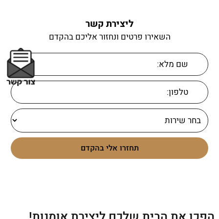
ליצירת קשר
השאירו פרטים ונחזור אליכם בהקדם
הפכו את הבית שלכם ליצירת אומנות!