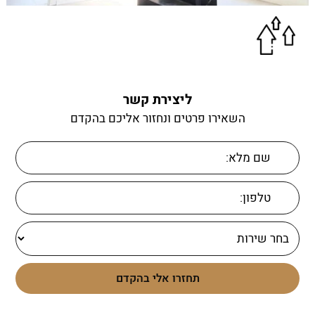
ליצירת קשר
השאירו פרטים ונחזור אליכם בהקדם