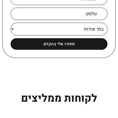
לקוחות ממליצים