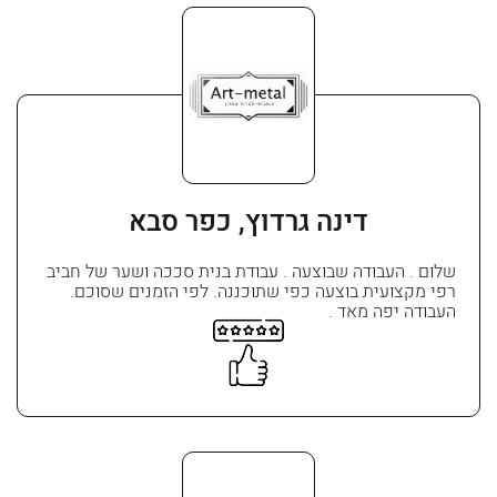
דינה גרדוץ, כפר סבא
שלום . העבודה שבוצעה . עבודת בנית סככה ושער של חביב
רפי מקצועית בוצעה כפי שתוכננה. לפי הזמנים שסוכם.
העבודה יפה מאד .