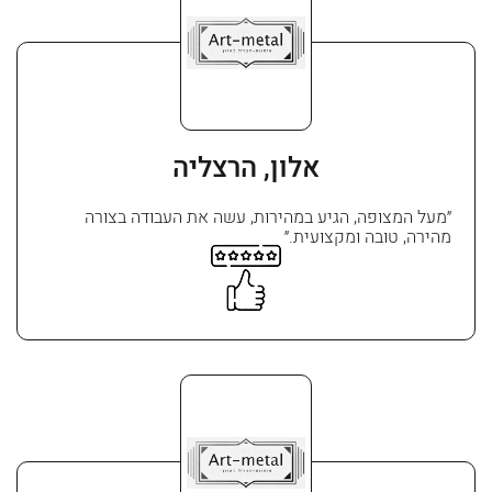
אלון, הרצליה
״מעל המצופה, הגיע במהירות, עשה את העבודה בצורה
מהירה, טובה ומקצועית.״