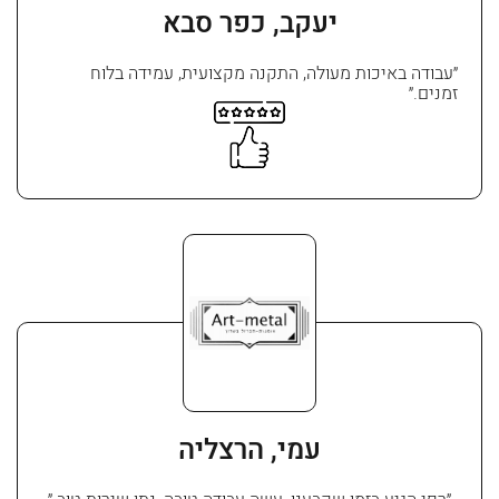
יעקב, כפר סבא
״עבודה באיכות מעולה, התקנה מקצועית, עמידה בלוח
זמנים.״
עמי, הרצליה