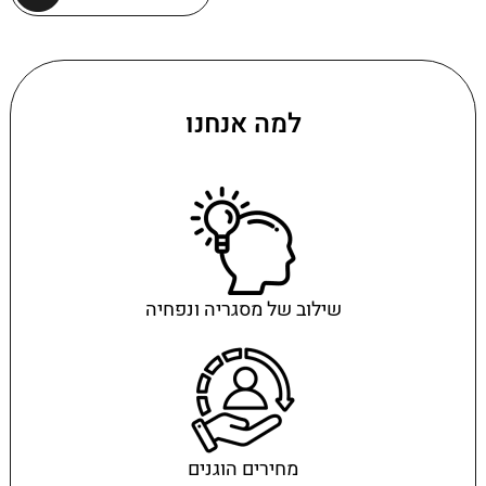
למה אנחנו
שילוב של מסגריה ונפחיה
מחירים הוגנים