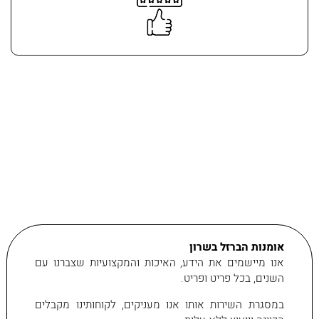
אומנות הברזל בשרון
אנו מיישמים את הידע, האיכות והמקצועיות שצברנו עם
השנים, בכל פריט ופריט.
במסגרת השירות אותו אנו מעניקים, לקוחותינו מקבלים